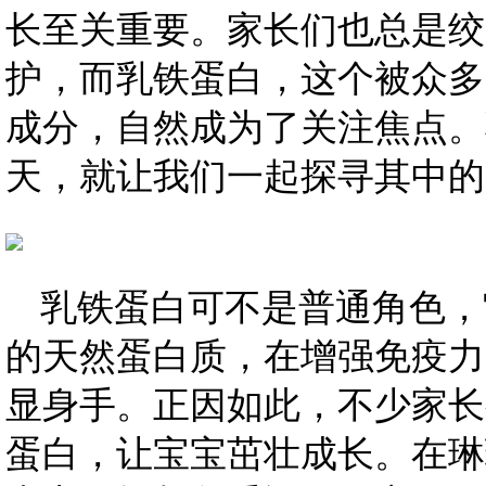
长至关重要。家长们也总是绞
护，而乳铁蛋白，这个被众多
成分，自然成为了关注焦点。
天，就让我们一起探寻其中的
乳铁蛋白可不是普通角色，
的天然蛋白质，在增强免疫力
显身手。正因如此，不少家长
蛋白，让宝宝茁壮成长。在琳