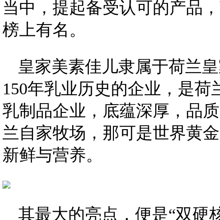
当中，提起备受认可的产品，
榜上有名。
皇家美素佳儿隶属于荷兰皇
150年乳业历史的企业，是荷
乳制品企业，底蕴深厚，品质
兰自家牧场，那可是世界黄金
新鲜与营养。
其最大的亮点，便是“双硬