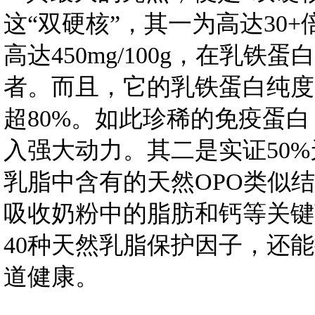
这“双硬核”，其一为高达30
高达450mg/100g，在乳
者。而且，它的乳铁蛋白纯度
超80%。如此珍稀的免疫蛋
入强大动力。其二是实证50
乳脂中含有的天然OPO类似
吸收奶粉中的脂肪和钙等关键
40种天然乳脂保护因子，还
道健康。