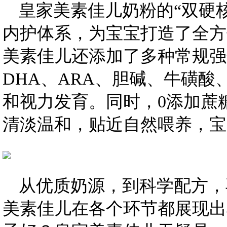
皇家美素佳儿奶粉的“双硬
内护体系，为宝宝打造了全方
美素佳儿还添加了多种常规强
DHA、ARA、胆碱、牛磺
和视力发育。同时，0添加蔗
清淡温和，贴近自然喂养，宝
从优质奶源，到科学配方，
美素佳儿在各个环节都展现出